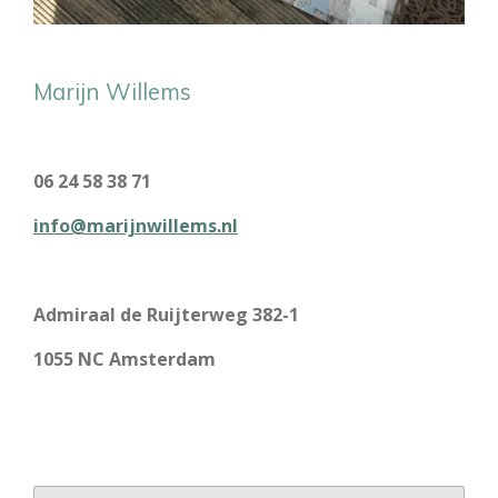
Marijn Willems
06 24 58 38 71
info@marijnwillems.nl
Admiraal de Ruijterweg 382-1
1055 NC Amsterdam